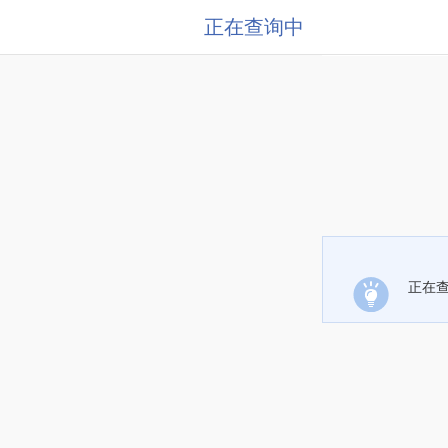
正在查询中
正在