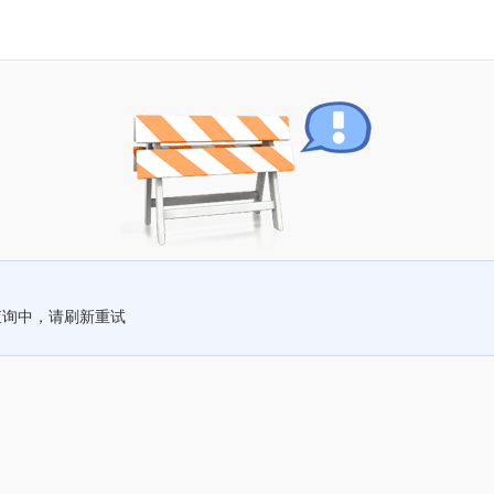
查询中，请刷新重试