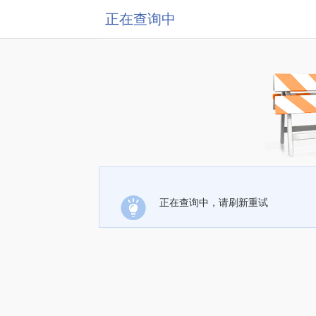
正在查询中
正在查询中，请刷新重试