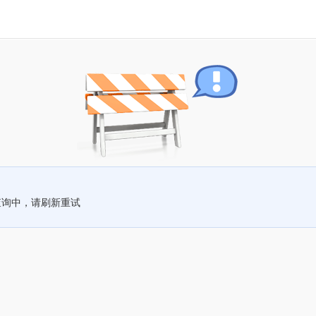
查询中，请刷新重试