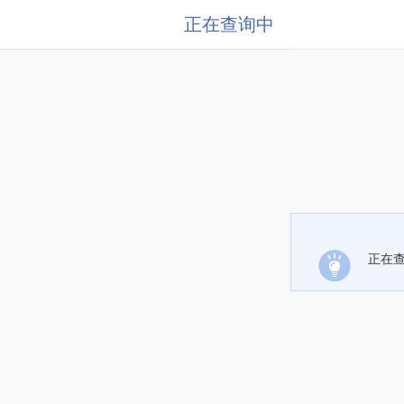
正在查询中
正在