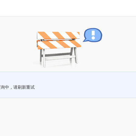
查询中，请刷新重试