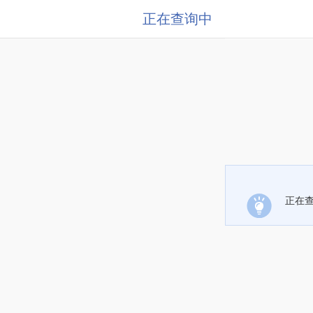
正在查询中
正在