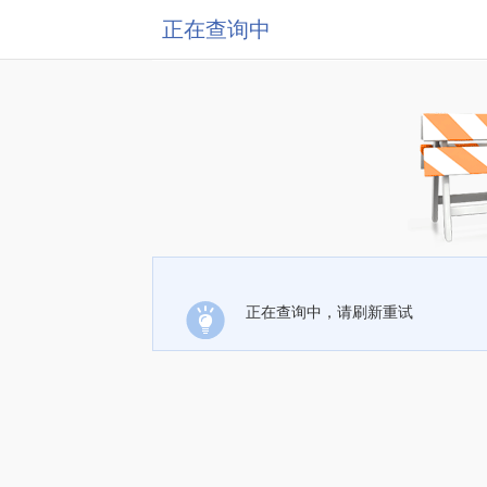
正在查询中
正在查询中，请刷新重试